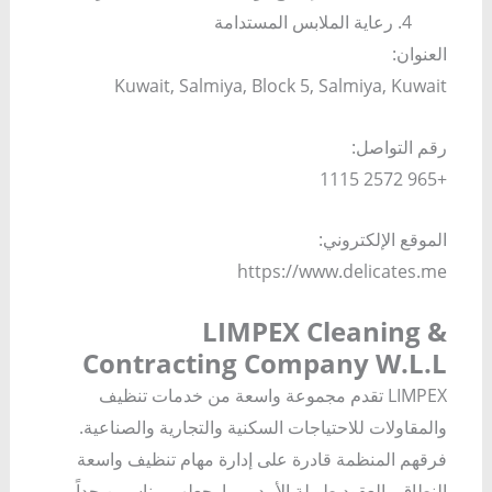
رعاية الملابس المستدامة
العنوان:
Kuwait, Salmiya, Block 5, Salmiya, Kuwait
رقم التواصل:
+965 2572 1115
الموقع الإلكتروني:
https://www.delicates.me
LIMPEX Cleaning &
Contracting Company W.L.L
LIMPEX تقدم مجموعة واسعة من خدمات تنظيف
والمقاولات للاحتياجات السكنية والتجارية والصناعية.
فرقهم المنظمة قادرة على إدارة مهام تنظيف واسعة
النطاق والعقود طويلة الأمد، مما يجعلهم مناسبين جداً