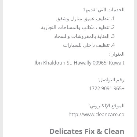
الخدمات التي تقدمها:
تنظيف عميق منازل وشقق
تنظيف مكاتب والمساحات التجارية
العناية بالمفروشات والسجاد
تنظيف داخلي للسيارات
العنوان:
Ibn Khaldoun St, Hawally 00965, Kuwait
رقم التواصل:
+965 9091 1722
الموقع الإلكتروني:
http://www.cleancare.co
Delicates Fix & Clean