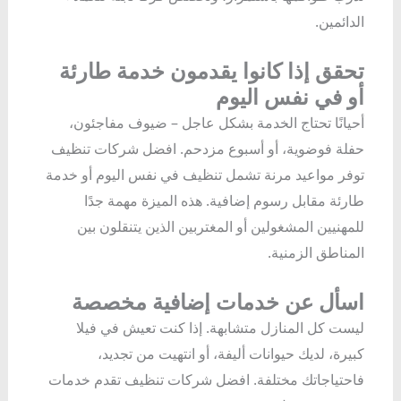
الدائمين.
تحقق إذا كانوا يقدمون خدمة طارئة
أو في نفس اليوم
أحيانًا تحتاج الخدمة بشكل عاجل – ضيوف مفاجئون،
حفلة فوضوية، أو أسبوع مزدحم. افضل شركات تنظيف
توفر مواعيد مرنة تشمل تنظيف في نفس اليوم أو خدمة
طارئة مقابل رسوم إضافية. هذه الميزة مهمة جدًا
للمهنيين المشغولين أو المغتربين الذين يتنقلون بين
المناطق الزمنية.
اسأل عن خدمات إضافية مخصصة
ليست كل المنازل متشابهة. إذا كنت تعيش في فيلا
كبيرة، لديك حيوانات أليفة، أو انتهيت من تجديد،
فاحتياجاتك مختلفة. افضل شركات تنظيف تقدم خدمات