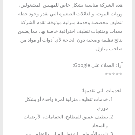
هذه الشركة مناسبة بشكل خاص للمهنيين المشغولين،
وربات البيوت، والعائلات الصغيرة التي تقدر وجود خطة
تنظيف مخصصة وخدمة منزلية موثوقة. تقدم الشركة
معدات ومنتجات تنظيف احترافية خاصة بها، مما يضمن
نتائج نظيفة وصحية دون الحاجة لأي أدوات أو مواد من
صاحب منازل.
آراء العملاء على Google:
⭐⭐⭐⭐⭐
الخدمات التي تقدمها:
خدمات تنظيف منزلية لمرة واحدة أو بشكل
دوري
تنظيف عميق للمطابخ، الحمامات، الأرضيات
والسجاد
تلميع الأسطح، الشفط بالغبار، والتخلص من