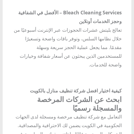
Bleach Cleaning Services – الأفضل في الشفافية
وحجز الخدمات أونلاين
تعالج بليتش عشرات الحجوزات عبر الإنترنت أسبوعيًا من
خلال نظامها السلس، وتوفر باقات واضحة وتسعيرًا
مقدمًا. مما يجعل عملية الحجز سريعة وسهلة
للمستخدمين الذين يبحثون عن أسعار شفافة وخيارات
واضحة للخدمات.
كيفية اختيار افضل شركة تنظيف منازل بالكويت
ابحث عن الشركات المرخصة
والمسجلة رسميًا
التعامل مع شركة تنظيف مرخصة ومسجلة لدى الجهات
الحكومية في الكويت يضمن لك الاحترافية والمصداقية.
الشركات المرخصة غالبًا ما تلتزم بقوانين العمل، وتوفر