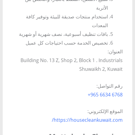
الأتربة
استخدام منتجات صديقة للبيئة وتوفير كافة
المعدات
باقات تنظيف أسبوعية، نصف شهرية أو شهرية
تخصيص الخدمة حسب احتياجات كل عميل
العنوان:
Building No. 13 Z, Shop 2, Block 1 . Industrials
Shuwaikh 2, Kuwait
رقم التواصل:
6768 6634 965+
الموقع الإلكتروني:
https://housecleankuwait.com/