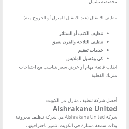
مخصصة تشمل:
تنظيف الانتقال (عند الانتقال للمنزل أو الخروج منه)
تنظيف الكنب أو الستائر
تنظيف الثلاجة والفرن بعمق
خدمات تعقيم
كي وغسيل الملابس
اطلب قائمة مهام أو عرض سعر يتناسب مع احتياجات
منزلك الفعلية.
أفضل شركة تنظيف منازل في الكويت
Alshrakane United
شركة Alshrakane United هي شركة تنظيف معروفة
وذات سمعة ممتازة في الكويت، تتميز باحترافيتها،