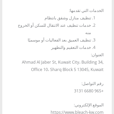
الخدمات التي تقدمها:
تنظيف منازل وشقق بانتظام
خدمات تنظيف عند الانتقال للسكن أو الخروج
منه
تنظيف العميق بعد الفعاليات أو موسميًا
خدمات التعقيم والتطهير
العنوان:
Ahmad Al Jaber St, Kuwait City، Building 34,
Office 10، Sharq Block 5 13045, Kuwait
رقم التواصل:
+965 6680 3131
الموقع الإلكتروني:
https://www.bleach-kw.com