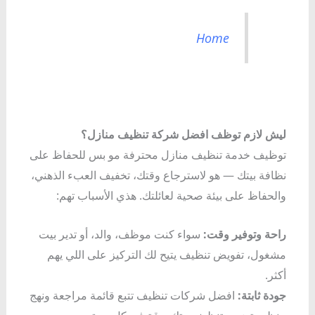
Home
ليش لازم توظف افضل شركة تنظيف منازل؟
توظيف خدمة تنظيف منازل محترفة مو بس للحفاظ على
نظافة بيتك — هو لاسترجاع وقتك، تخفيف العبء الذهني،
والحفاظ على بيئة صحية لعائلتك. هذي الأسباب تهم:
راحة وتوفير وقت:
سواء كنت موظف، والد، أو تدير بيت
مشغول، تفويض تنظيف يتيح لك التركيز على اللي يهم
أكثر.
جودة ثابتة:
افضل شركات تنظيف تتبع قائمة مراجعة ونهج