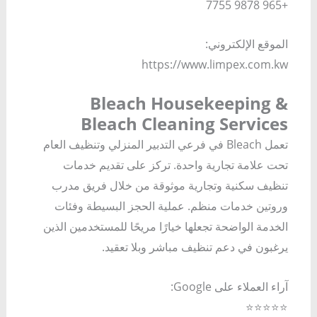
+965 9878 7755
الموقع الإلكتروني:
https://www.limpex.com.kw
Bleach Housekeeping &
Bleach Cleaning Services
تعمل Bleach في فرعي التدبير المنزلي وتنظيف العام
تحت علامة تجارية واحدة. تركز على تقديم خدمات
تنظيف سكنية وتجارية موثوقة من خلال فريق مدرب
وروتين خدمات منظم. عملية الحجز البسيطة وفئات
الخدمة الواضحة تجعلها خيارًا مريحًا للمستخدمين الذين
يرغبون في دعم تنظيف مباشر وبلا تعقيد.
آراء العملاء على Google:
⭐⭐⭐⭐⭐