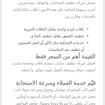
تشمل شركة تنظيف الحمامات والنوافذ، بينما تفرض
أخرى رسومًا إضافية على هذه الأمور. اطلب دائمًا قائمة
بالخدمات وقارن بين:
باقات لمرة واحدة مقابل الباقات الدورية
تنظيف العميق مقابل تنظيف العادي
خدمات الإضافية مثل الكي أو غسل الصحون
أو تنظيف بعد المناسبات
القيمة أهم من السعر فقط
افضل شركة تنظيف منازل ستقدم باقات واضحة تناسب
أسلوب حياتك وتمنحك أفضل قيمة مقابل ما تدفعه.
قيّم خدمة العملاء وسرعة الاستجابة
الشركات المحترفة تتواصل بوضوح وسرعة. سواء كنت
تحجز عن طريق الواتساب أو الاتصال أو نموذج أونلاين،
يجب أن تتلقى ردًا سريعًا ووديًا ومفيدًا. ضعف التواصل