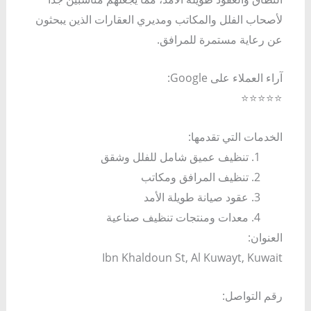
لأصحاب الفلل والمكاتب ومديري العقارات الذين يبحثون
عن رعاية مستمرة للمرافق.
آراء العملاء على Google:
⭐⭐⭐⭐⭐
الخدمات التي تقدمها:
تنظيف عميق شامل للفلل وشقق
تنظيف المرافق ومكاتب
عقود صيانة طويلة الأمد
معدات ومنتجات تنظيف صناعية
العنوان:
Ibn Khaldoun St, Al Kuwayt, Kuwait
رقم التواصل: