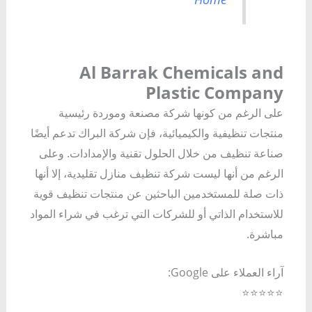
Al Barrak Chemicals and
Plastic Company
على الرغم من كونها شركة مصنعة وموردة رئيسية
منتجات تنظيفية والكيميائية، فإن شركة البراك تدعم أيضًا
صناعة تنظيف من خلال الحلول تقنية والإمدادات. وعلى
الرغم من أنها ليست شركة تنظيف منازل تقليدية، إلا أنها
ذات صلة للمستخدمين الباحثين عن منتجات تنظيف قوية
للاستخدام الذاتي أو للشركات التي ترغب في شراء المواد
مباشرة.
آراء العملاء على Google:
⭐⭐⭐⭐⭐