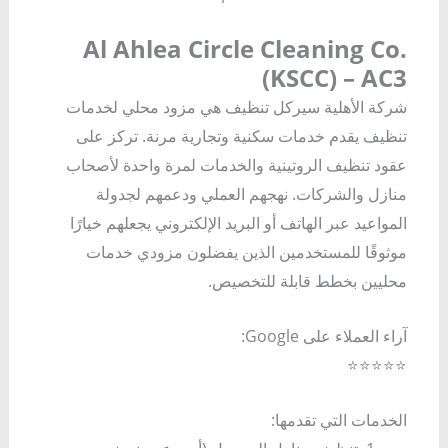
Al Ahlea Circle Cleaning Co.
(KSCC) – AC3
شركة الأهلية سيركل تنظيف هي مزود محلي لخدمات
تنظيف يقدم خدمات سكنية وتجارية مرنة. تركز على
عقود تنظيف الروتينية والخدمات لمرة واحدة لأصحاب
منازل والشركات. نهجهم العملي ودعمهم لجدولة
المواعيد عبر الهاتف أو البريد الإلكتروني يجعلهم خيارًا
موثوقًا للمستخدمين الذين يفضلون مزودي خدمات
محليين بخطط قابلة للتخصيص.
آراء العملاء على Google:
⭐⭐⭐⭐⭐
الخدمات التي تقدمها: