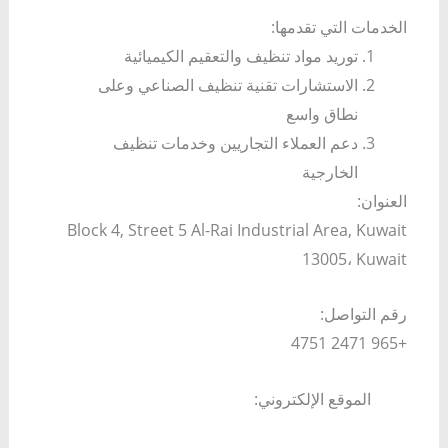
الخدمات التي تقدمها:
توريد مواد تنظيف والتعقيم الكيميائية
الاستشارات تقنية تنظيف الصناعي وعلى
نطاق واسع
دعم العملاء التجاريين وخدمات تنظيف
الخارجية
العنوان:
Block 4, Street 5 Al-Rai Industrial Area, Kuwait
13005، Kuwait
رقم التواصل:
+965 2471 4751
الموقع الإلكتروني: