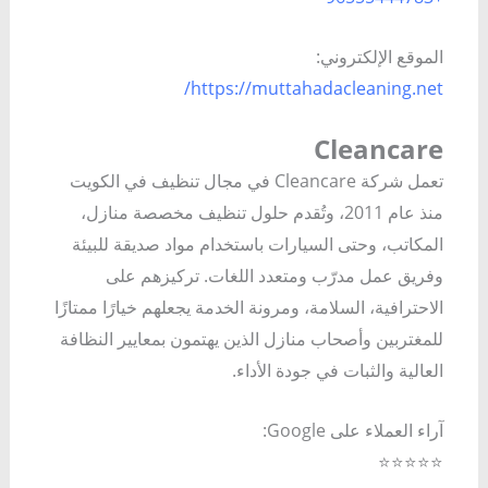
الموقع الإلكتروني:
https://muttahadacleaning.net/
Cleancare
تعمل شركة Cleancare في مجال تنظيف في الكويت
منذ عام 2011، وتُقدم حلول تنظيف مخصصة منازل،
المكاتب، وحتى السيارات باستخدام مواد صديقة للبيئة
وفريق عمل مدرّب ومتعدد اللغات. تركيزهم على
الاحترافية، السلامة، ومرونة الخدمة يجعلهم خيارًا ممتازًا
للمغتربين وأصحاب منازل الذين يهتمون بمعايير النظافة
العالية والثبات في جودة الأداء.
آراء العملاء على Google:
⭐⭐⭐⭐⭐