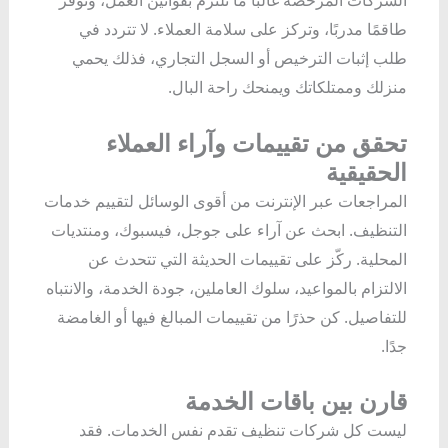
طاقمًا مدربًا، وتركز على سلامة العملاء. لا تتردد في
طلب إثبات الترخيص أو السجل التجاري، فذلك يحمي
منزلك وممتلكاتك ويمنحك راحة البال.
تحقق من تقييمات وآراء العملاء
الحقيقية
المراجعات عبر الإنترنت من أقوى الوسائل لتقييم خدمات
التنظيف. ابحث عن آراء على جوجل، فيسبوك، ومنتديات
المحلية. ركّز على تقييمات الحديثة التي تتحدث عن
الالتزام بالمواعيد، سلوك العاملين، جودة الخدمة، والانتباه
للتفاصيل. كن حذرًا من تقييمات المبالغ فيها أو الغامضة
جدًا.
قارن بين باقات الخدمة
ليست كل شركات تنظيف تقدم نفس الخدمات. فقد