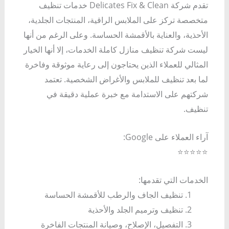
تقدم شركة Delicates Fix & Clean خدمات تنظيف
متخصصة تركز على الملابس الراقية، المنتجات الجلدية،
الأحذية، والعناية بالأقمشة الحساسة. وعلى الرغم من أنها
ليست شركة تنظيف منازل كاملة الخدمات، إلا أنها الخيار
المثالي للعملاء الذين يحتاجون إلى رعاية موثوقة وفاخرة
لما بعد تنظيف للملابس والأغراض الشخصية. تعتمد
شركتهم على الاستدامة مع خبرة عملية دقيقة في
تنظيف.
آراء العملاء على Google:
⭐⭐⭐⭐⭐
الخدمات التي تقدمها:
تنظيف الجاف والرطب للأقمشة الحساسة
تنظيف وترميم الجلد والأحذية
التفصيل، الإصلاح، وصيانة المنتجات الفاخرة