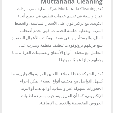
Muttahada Cleaning
تُعد Muttahada Cleaning شركة تنظيف مرنة وذات
خبرة واسعة في تقديم خدمات تنظيف في جميع أنحاء
الكويت. مع تركيز قوي على الأسعار المناسبة، والخطط
المرنة، وتغطية شاملة للخدمات، فهي تخدم أصحاب
الفلل، والمستأجرين في شقق، ومكاتب الأعمال الصغيرة.
يتبع فريقهم بروتوكولات تنظيف منظمة ومدرب على
التعامل مع مختلف أنواع الأسطح وتصميمات الغرف، مما
يجعلهم خيارًا عمليًا وموثوقًا.
تُقدم الشركة دعمًا للعملاء باللغتين العربية والإنجليزية، ما
يُسهل التواصل مع مختلف أنواع العملاء. يمكن إجراء
الحجوزات بسهولة عبر واتساب، أو الهاتف، أو البريد
الإلكتروني، كما أن الفريق يستجيب بسرعة لطلبات
العروض المخصصة والخدمات الإضافية.