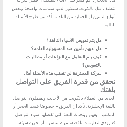
تنظيف فلل بالكويت سيكون لديها سياسات واضحة وبعض
أنواع التأمين أو الحماية من التلف. تأكد من طرح الأسئلة
التالية:
هل يتم تعويض الأشياء التالفة؟
هل لديهم تأمين ضد المسؤولية العامة؟
كيف يتم التعامل مع النزاعات أو مطالبات
بالتعويض؟
شركة المحترفة لن تتجنب هذه الأسئلة أبدًا.
تحقق من قدرة الفريق على التواصل
بلغتك
العديد من العملاء بالكويت من الأجانب ويفضلون التواصل
باللغة الإنجليزية. تأكد أن الفريق – خصوصًا قسم الحجز أو
المكتب – يفهم ويتحدث اللغة التي تفضلها. سوء التواصل
قد يؤدي لتعليمات ناقصة، مهام منسية، أو تجربة سيئة.