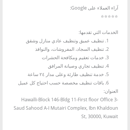
آراء العملاء على Google:
⭐⭐⭐⭐⭐
الخدمات التي تقدمها:
تنظيف عميق وتنظيف عادي منازل وشقق
تنظيف السجاد، المفروشات، والنوافذ
خدمات تعقيم ومكافحة الحشرات
تنظيف تجاري وصيانة المرافق
خدمة تنظيف طارئة وعلى مدار ٢٤ ساعة
باقات تنظيف مخصصة حسب احتياج كل عميل
العنوان:
Hawalli-Block 146-Bldg 11-First floor Office 3-
Saud Sahood A-I Mutairi Complex, Ibn Khaldoun
St, 30000, Kuwait