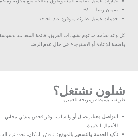
خيارات غسيل صديقة للبيئة وطرق معالجة بقع مجرّبة ومضمونة.
ضمان رضا ١٠٠%.
خدمات غسيل طارئة متوفرة عند الحاجة.
كل وعد نقدّمه مدعوم بشهادات الفريق، قائمة المعدات، وسياسة
واضحة للإعادة أو الاسترجاع في حال عدم الرضا.
شلون نشتغل
؟
طريقتنا بسيطة ومريحة للعميل:
التواصل معنا:
إتصال أو واتساب. نوفر فحص مبدئي مجاني
للأعمال الكبيرة.
تأكيد الخدمة والتسعير بالموقع:
نناقش المكان، نحدد نوع السجاد