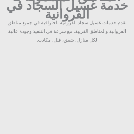
دمة غسيل السجاد في
الفروانية
دم خدمات غسيل سجاد الفروانية باحترافية في جميع مناطق
لفروانية والمناطق القريبة، مع سرعة في التنفيذ وجودة عالية
لكل منازل، شقق، فلل، مكاتب.