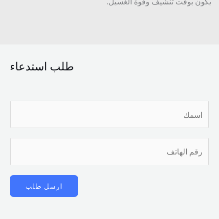
ن بوقت تنشيف وقوة الغسيل.
طلب استدعاء
ارسل طلب