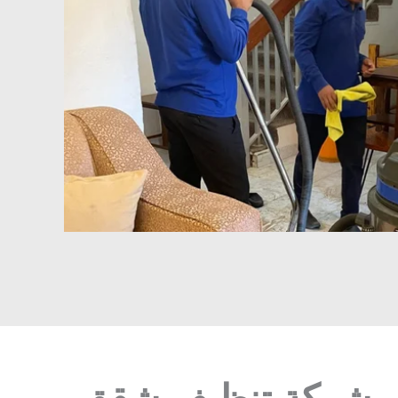
ار شركة تنظيف شقق