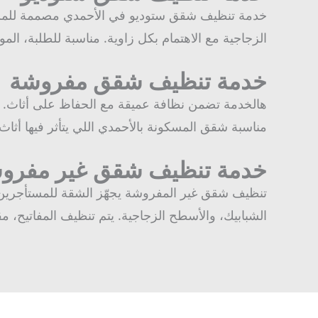
خدمة تنظيف شقق ستوديو في الأحمدي مصممة للمساح
الزجاجية مع الاهتمام بكل زاوية. مناسبة للطلبة، ال
خدمة تنظيف شقق مفروشة
هالخدمة تضمن نظافة عميقة مع الحفاظ على أثاث. ننظ
مناسبة شقق المسكونة بالأحمدي اللي يتأثر فيها أثاث 
خدمة تنظيف شقق غير مفرو
تنظيف شقق غير المفروشة يجهّز الشقة للمستأجرين أو ا
الشبابيك، والأسطح الزجاجية. يتم تنظيف المفاتيح، 