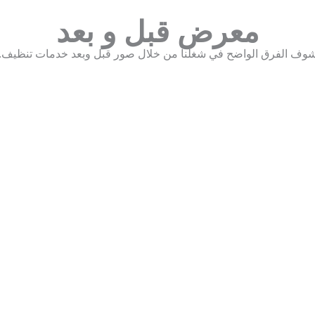
معرض قبل و بعد
وف الفرق الواضح في شغلنا من خلال صور قبل وبعد خدمات تنظيف.