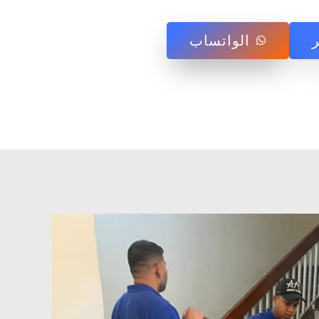
الواتساب