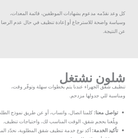
كل وعد نقدّمه مدعوم بشهادات الموظفين، قائمة المعدات،
وسياسة واضحة للاسترجاع أو إعادة تنظيف في حال عدم الرضا
عن النتيجة.
شلون نشتغل
تنظيف شقق الجهراء عندنا يتم بخطوات سهلة وتوفّر وقت،
ومناسبة للي جدولها مزدحم.
تواصل معنا:
كلمنا اتصال، واتساب، أو عن طريق نموذج الطلب،
وبلّغنا بحجم شقق، الوقت المناسب لك، واحتياجات تنظيف.
تأكيد الخدمة:
أكد نوع خدمة تنظيف شقق المطلوبة، نحدّد الموعد،