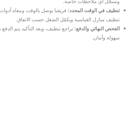
ونسجّل أي ملاحظات خاصة.
تنظيف في الوقت المحدد:
فريقنا يوصل بالوقت ومعاه أدوات
تنظيف منازل القياسية ويكمّل الشغل حسب الاتفاق.
الفحص النهائي والدفع:
تراجع تنظيف، وبعد التأكيد يتم الدفع بكل
سهولة وأمان.