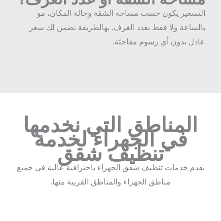
لتسعير يكون حسب مساحة الشقة وحالة المكان، مو
الساعة ولا فقط بعدد الغرف. بهالطريقة نضمن لك سعر
ادل بدون أي رسوم مفاجئة.
المناطق التي نخدمها
في الجهراء لخدمة
تنظيف شقق
نقدم خدمات تنظيف شقق الجهراء باحترافية عالية في جميع
مناطق الجهراء والمناطق القريبة منها.