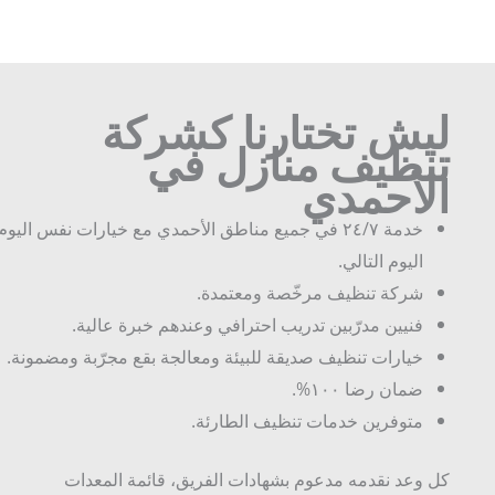
ليش تختارنا كشركة
تنظيف منازل في
الأحمدي
خدمة ٢٤/٧ في جميع مناطق الأحمدي مع خيارات نفس اليوم أو
اليوم التالي.
شركة تنظيف مرخّصة ومعتمدة.
فنيين مدرّبين تدريب احترافي وعندهم خبرة عالية.
خيارات تنظيف صديقة للبيئة ومعالجة بقع مجرّبة ومضمونة.
ضمان رضا ١٠٠%.
متوفرين خدمات تنظيف الطارئة.
كل وعد نقدمه مدعوم بشهادات الفريق، قائمة المعدات