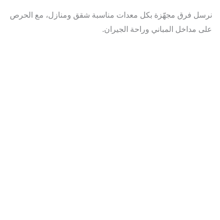
ل فرق مجهّزة بكل معدات مناسبة شقق ومنازل، مع الحرص
 مداخل المباني وراحة الجيران.