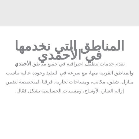
المناطق التي نخدمها
في الأحمدي
نقدم خدمات تنظيف احترافية في جميع مناطق
الأحمدي
مناطق القريبة منها، مع سرعة في التنفيذ وجودة عالية تناسب
زل، شقق، مكاتب، ومساحات تجارية. فرقنا المتخصصة تضمن
إزالة الغبار، الأوساخ، ومسببات الحساسية بشكل فعّال.