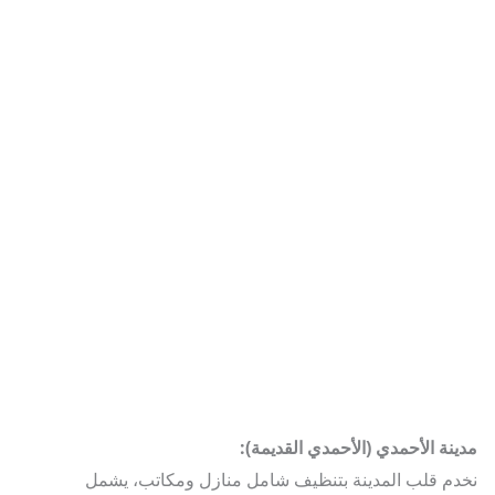
نة الأحمدي (الأحمدي القديمة):
م قلب المدينة بتنظيف شامل منازل ومكاتب، يشمل