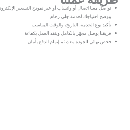
تواصل معنا اتصال أو واتساب أو عبر نموذج التسعير الإلكتروني
ووضح احتياجك لخدمة جلي رخام
تأكيد نوع الخدمة، التاريخ، والوقت المناسب
فريقنا يوصل مجهّز بالكامل وينفذ العمل بكفاءة
فحص نهائي للجودة معك ثم إتمام الدفع بأمان