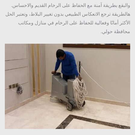
بقع بطريقة آمنة مع الحفاظ على الرخام القديم والاحساس.
طريقة ترجع الانعكاس الطبيعي بدون تغيير البلاط، وتعتبر الحل
كثر أمانًا وفعالية للحفاظ على الرخام في منازل ومكاتب
فظة حولي.