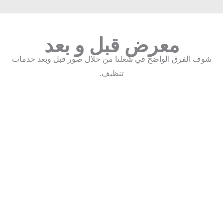
معرض قبل و بعد
ف الفرق الواضح في شغلنا من خلال صور قبل وبعد خدمات
تنظيف.