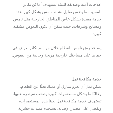
علاجات آمنة وصديقة للبيئة تستهدف أماكن تكاثر
نامس، مما يضمن تقليل نشاط نامس بشكل كبير. هذه
خدمة مفيدة بشكل خاص للمناطق الخارجية مثل نامس
ومسابح وشرفات، حيث يمكن أن يكون البعوض مشكلة
كبيرة.
يساعد رش نامس بانتظام خلال مواسم تكاثر بعوض في
حفاظ على مساحتك خارجية مريحة وخالية من البعوض.
خدمة مكافحة نمل
يمكن نمل أن يغزو منازل أو عملك بحثًا عن الطعام،
وغالبًا ما يشكل مستعمرات كبيرة يصعب سيطرة عليها.
تستهدف خدمة مكافحة نمل لدينا هذه المستعمرات،
وتقضي على مصدر الإصابة. نستخدم مبيدات حشرية