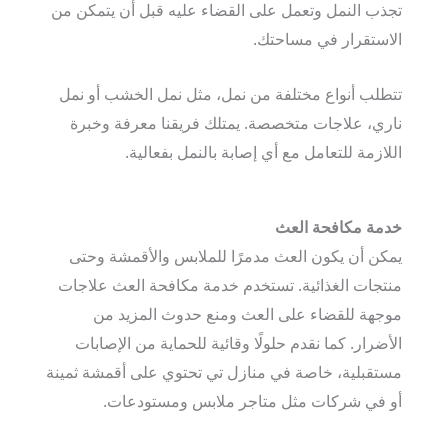
تجذب النمل وتعمل على القضاء عليه قبل أن يتمكن من
الاستقرار في مساحتك.
تتطلب أنواع مختلفة من نمل، مثل نمل الخشب أو نمل
ناري، علاجات متخصصة. يمتلك فريقنا معرفة وخبرة
اللازمة للتعامل مع أي إصابة بالنمل بفعالية.
خدمة مكافحة العث
يمكن أن يكون العث مدمرًا للملابس والأقمشة وحتى
منتجات الغذائية. تستخدم خدمة مكافحة العث علاجات
موجهة للقضاء على العث ومنع حدوث المزيد من
الأضرار. كما نقدم حلولًا وقائية للحماية من الإصابات
مستقبلية، خاصة في منازل تي تحتوي على أقمشة ثمينة
أو في شركات مثل متاجر ملابس ومستودعات.