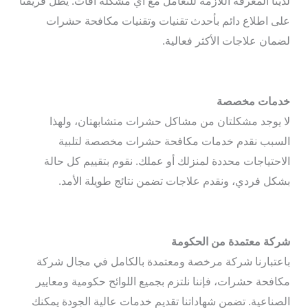
لدينا المعرفة اللازمة للتعامل مع أي مشكلة آفات. يظل فريقنا
على اطلاع دائم بأحدث تقنيات وتقنيات مكافحة حشرات
لضمان علاجات الأكثر فعالية.
خدمات مخصصة
لا يوجد مشكلتان من مشاكل حشرات متشابهتان، ولهذا
السبب نقدم خدمات مكافحة حشرات مخصصة لتلبية
الاحتياجات محددة لمنزلك أو عملك. نقوم بتقييم كل حالة
بشكل فردي، ونقدم علاجات تضمن نتائج طويلة الأمد.
شركة معتمدة من الحكومة
باعتبارنا شركة مرخصة ومعتمدة بالكامل في مجال شركة
مكافحة حشرات، فإننا نلتزم بجميع اللوائح حكومية ومعايير
الصناعية. تضمن شهاداتنا تقديم خدمات عالية الجودة يمكنك