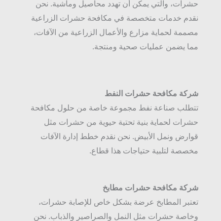
حشرات، والتي يمكن أن تهدد محاصيل وماشية. نحن
نقدم خدمات متخصصة في مكافحة حشرات الزراعية
مصممة لحماية مزارع والأعمال الزراعية من الآفات،
مما يضمن عمليات صحية ومنتجة.
شركة مكافحة حشرات النفط
تتطلب صناعة نفط مجموعة خاصة من حلول مكافحة
حشرات لحماية بنية تحتية حيوية من حشرات مثل
قوارض ونمل الأبيض. نحن نقدم خطط إدارة الآفات
مخصصة لتلبية حتياجات هذا قطاع.
شركة مكافحة حشرات مطابخ
تعتبر المطابخ عرضة بشكل خاص للإصابة حشرات،
وخاصة حشرات مثل النمل والصراصير والذباب. نحن