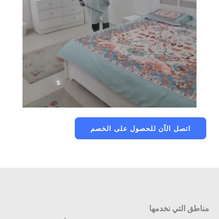
اتصل الآن للحصول على الخصم
مناطق التي نخدمها