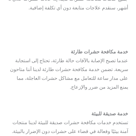
أشهر، سنقدم علاجات متابعة دون أي تكلفة إضافية.
خدمة مكافحة حشرات طارئة
عندما تصبح الإصابة بالآفات حالة طارئة، تحتاج إلى استجابة
سريعة. تضمن خدمة مكافحة حشرات طارئة لدينا أننا متاحون
على مدار ساعة للتعامل مع مشاكل حشرات العاجلة، مما
يمنع المزيد من ضرر والإزعاج.
خدمة صديقة للبيئة
تستخدم خدمات مكافحة حشرات صديقة للبيئة لدينا منتجات
آمنة بيئيًا وفعالة في قضاء على حشرات دون الإضرار بالبيئة.