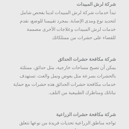
شركة لرش المبيدات
تبدأ خدمات شركة لرش المبيدات لدينا بفحص شامل
لتحديد نوع ومدى الإصابة. بمجرد تقييمنا للوضع، نقدم
خدمات لرش المبيدات وعلاجات الأخرى مصممة
للقضاء على حشرات من ممتلكاتك
شركة مكافحة حشرات الحدائق
يمكن أن تصبح مساحات خارجية، مثل حدائق، ممتلئة
بالحشرات بسرعة مثل بعوض ونمل والعث. تستهدف
خدمات مكافحة حشرات الحدائق هذه حشرات مع حماية
نباتاتك ومناظرك الطبيعية من التلف.
شركة مكافحة حشرات الزراعية
تواجه مناطق الزراعية تحديات فريدة من نوعها تتعلق