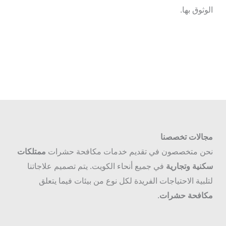
الوثوق بها.
مجالات تخصصنا
نحن متخصصون في تقديم خدمات مكافحة حشرات
ممتلكات
سكنية وتجارية
في جميع أنحاء الكويت. يتم تصميم علاجاتنا
لتلبية الاحتياجات الفريدة لكل نوع من بيئات فيما يتعلق
مكافحة حشرات
.