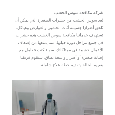
شركة مكافحة سوس الخشب
يُعد سوس الخشب من حشرات الصغيرة التي يمكن أن
تُلحق أضرارًا جسيمة أثاث الخشبي والعوارض وهياكل.
تستهدف خدماتنا مكافحة سوس الخشب هذه حشرات
في جميع مراحل دورة حياتها، مما يمنعها من إضعاف
الأعمال خشبية في ممتلكاتك. سواء كنت تتعامل مع
إصابة صغيرة أو أضرار واسعة نطاق، سيقوم فريقنا
بتقييم الحالة وتقديم خطة علاج شاملة.