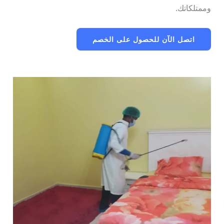
وممتلكاتك.
اتصل الآن للحصول على الخصم