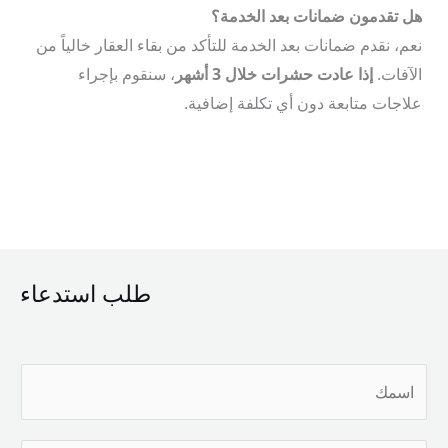
هل تقدمون ضمانات بعد الخدمة؟
نعم، نقدم ضمانات بعد الخدمة للتأكد من بقاء العقار خالياً من
الآفات.
إذا عادت حشرات خلال 3 أشهر
، سنقوم بإجراء
علاجات متابعة دون أي تكلفة إضافية.
طلب استدعاء
ا
س
م