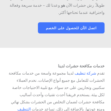
طويلاً. رش حشرات الآن
هو
وعدنا لك – خدمة سريعة وفعالة
واحترافية عندما تحتاجها أكثر.
اتصل الآن للحصول على الخصم
خدمات مكافحة حشرات لدينا
تقدم
شركة تنظيف
لدينا مجموعة واسعة من خدمات مكافحة
الحشرات للتعامل مع جميع أنواع الإصابات. نخدم العملاء
سكنيين وتجاريين على حد سواء، مع تلبية الاحتياجات خاصة
لكل بيئة. يستخدم فريقنا أحدث تقنيات وأحدث أساليب
مكافحة حشرات لضمان التخلص من الحشرات بشكل نهائي
ومنع عودتها. بالإضافة إلى ذلك، تساعد خدمات
التنظيف