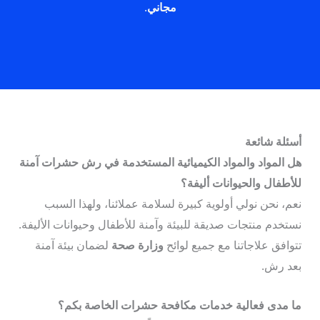
مجاني
.
أسئلة شائعة
هل المواد والمواد الكيميائية المستخدمة في رش حشرات آمنة
للأطفال والحيوانات أليفة؟
نعم، نحن نولي أولوية كبيرة لسلامة عملائنا، ولهذا السبب
نستخدم منتجات صديقة للبيئة وآمنة للأطفال وحيوانات الأليفة.
تتوافق علاجاتنا مع جميع لوائح
وزارة صحة
لضمان بيئة آمنة
بعد رش.
ما مدى فعالية خدمات مكافحة حشرات الخاصة بكم؟