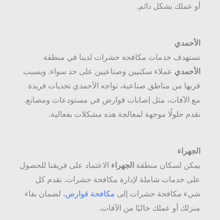
أو عملك بشكل دائم.
الأحمدي
تستهدف خدمات مكافحة حشرات لدينا في منطقة
الأحمدي
عملاء سكنيين وصناعيين على حد سواء. وبسبب
قربها من مناطق صناعية، تواجه الأحمدي تحديات فريدة
مع الآفات، مثل إصابات قوارض في مستودعات ومصانع.
نقدم حلولًا موجهة لمعالجة هذه مشكلات بفعالية.
الجهراء
يمكن لسكان منطقة
الجهراء
الاعتماد على فريقنا للحصول
على خدمات شاملة لإدارة مكافحة حشرات. نقدم كل
شيء مكافحة حشرات إلى
مكافحة قوارض
، لضمان بقاء
منزلك أو عملك خاليًا من الآفات.