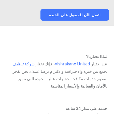
اتصل الآن للحصول على الخصم
لماذا تختارنا؟
عند اختيار
Alshrakane United
، فإنك تختار
شركة تنظيف
تجمع بين خبرة والاحترافية والالتزام برضا عملاء. نحن نفخر
بتقديم خدمات مكافحة حشرات عالية الجودة التي تتميز
بالأمان والفعالية والأسعار المناسبة
.
خدمة على مدار 24 ساعة