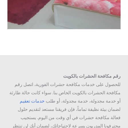
رقم مكافحة الحشرات بالكويت
للحصول على خدمات مكافحة حشرات الفورية، اتصل رقم
مكافحة الحشرات بالكويت الخاص بنا. سواء كانت حالة طارئة
أو خدمة مجدولة، خدمة مجدولة، أو طلب
خدمات تعقيم
لضمان بيئة نظيفة تماماً، فإن فريقنا مستعد لتقديم حلول
فعالة مكافحة حشرات في أي وقت من اليوم. يستجيب
محترفونا المدربون بسرعة لاحتياجاتك، لضمان أنك لن تنتظر