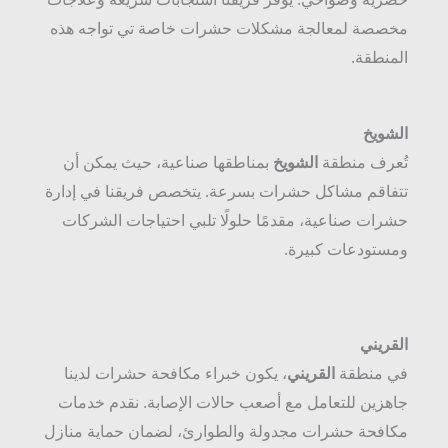
مخصصة لمعالجة مشكلات حشرات خاصة تي تواجه هذه
المنطقة.
الشويخ
تُعرف منطقة
الشويخ
بمناطقها صناعية، حيث يمكن أن
تتفاقم مشاكل حشرات بسرعة. يتخصص فريقنا في إدارة
حشرات صناعية، مقدمًا حلولًا تلبي احتياجات الشركات
ومستودعات كبيرة.
القريني
في منطقة
القريني
، يكون خبراء مكافحة حشرات لدينا
جاهزين للتعامل مع أصعب حالات الإصابة. نقدم خدمات
مكافحة حشرات مجدولة والطوارئ، لضمان حماية منازل