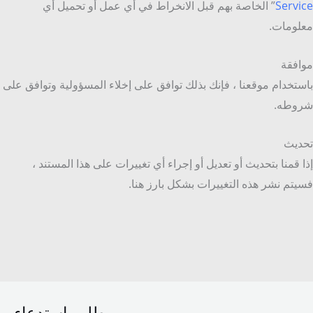
Service
” الخاصة بهم قبل الانخراط في أي عمل أو تحميل أي
معلومات.
موافقة
باستخدام موقعنا ، فإنك بذلك توافق على إخلاء المسؤولية وتوافق على
شروطه.
تحديث
إذا قمنا بتحديث أو تعديل أو إجراء أي تغييرات على هذا المستند ،
فسيتم نشر هذه التغييرات بشكل بارز هنا.
طلب استدعاء