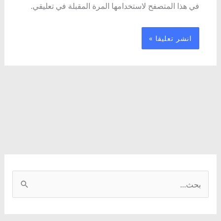
في هذا المتصفح لاستخدامها المرة المقبلة في تعليقي.
ا
ل
ب