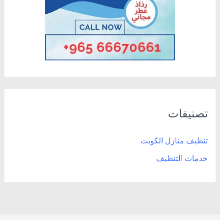
تصنيفات
تنظيف منازل الكويت
خدمات التنظيف