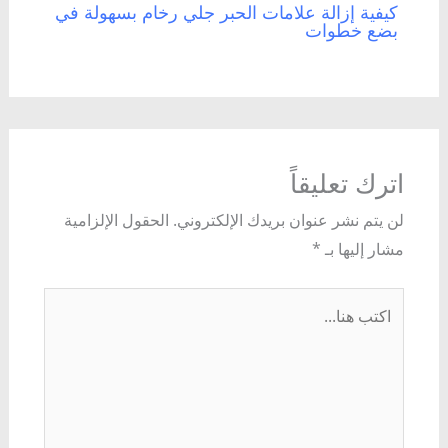
كيفية إزالة علامات الحبر جلي رخام بسهولة في
بضع خطوات
اترك تعليقاً
لن يتم نشر عنوان بريدك الإلكتروني.
الحقول الإلزامية
مشار إليها بـ
*
اكتب
هنا...