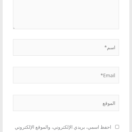
اسم*
Email*
الموقع
احفظ اسمي، بريدي الإلكتروني، والموقع الإلكتروني