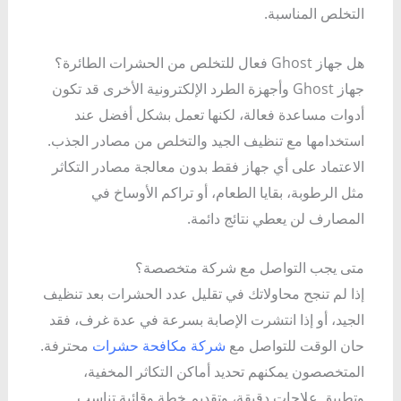
التخلص المناسبة.
هل جهاز Ghost فعال للتخلص من الحشرات الطائرة؟
جهاز Ghost وأجهزة الطرد الإلكترونية الأخرى قد تكون
أدوات مساعدة فعالة، لكنها تعمل بشكل أفضل عند
استخدامها مع تنظيف الجيد والتخلص من مصادر الجذب.
الاعتماد على أي جهاز فقط بدون معالجة مصادر التكاثر
مثل الرطوبة، بقايا الطعام، أو تراكم الأوساخ في
المصارف لن يعطي نتائج دائمة.
متى يجب التواصل مع شركة متخصصة؟
إذا لم تنجح محاولاتك في تقليل عدد الحشرات بعد تنظيف
الجيد، أو إذا انتشرت الإصابة بسرعة في عدة غرف، فقد
حان الوقت للتواصل مع
شركة مكافحة حشرات
محترفة.
المتخصصون يمكنهم تحديد أماكن التكاثر المخفية،
وتطبيق علاجات دقيقة، وتقديم خطة وقائية تناسب