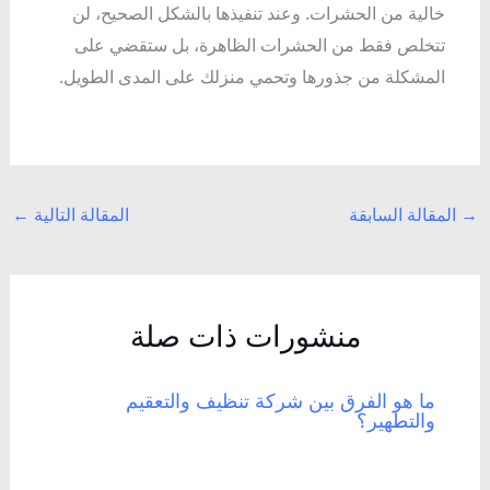
خالية من الحشرات. وعند تنفيذها بالشكل الصحيح، لن
تتخلص فقط من الحشرات الظاهرة، بل ستقضي على
المشكلة من جذورها وتحمي منزلك على المدى الطويل.
→
المقالة السابقة
المقالة التالية
←
منشورات ذات صلة
ما هو الفرق بين شركة تنظيف والتعقيم
والتطهير؟